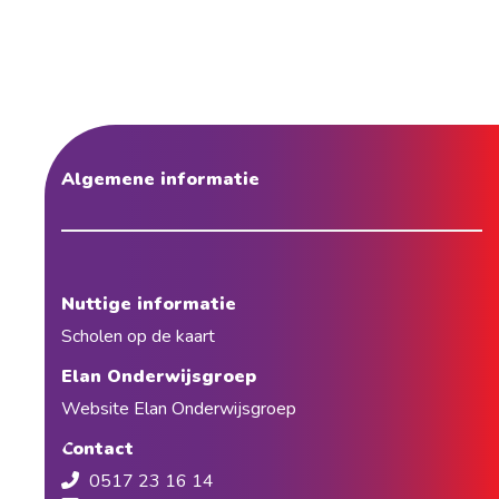
Algemene informatie
Nuttige informatie
Scholen op de kaart
Elan Onderwijsgroep
Website Elan Onderwijsgroep
Contact
0517 23 16 14