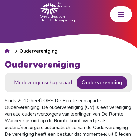
Oudervereniging
Oudervereniging
Medezeggenschapsraad
Oudervereniging
Sinds 2010 heeft OBS De Romte een aparte
Oudervereniging. De oudervereniging (OV) is een vereniging
van alle ouders/verzorgers van leerlingen van De Romte.
Wanneer je kind op de Romte komt, word je als
ouders/verzorgers automatisch lid van de Oudervereniging.
De vereniging heeft een bestuur dat momenteel uit 8 leden