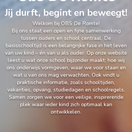
Jij durft, begint en beweegt!
Welkom bij OBS De Romte!
Bij ons staat een open en fijne samenwerking
tussen ouders en school centraal. De
basisschooltijd is een belangrijke fase in het leven
van uw kind – én van u als ouder. Op onze website
leest u wat onze school bijzonder maakt: hoe wij
ons onderwijs vormgeven, waar we voor staan en
wat u van ons mag verwachten. Ook vindt u
praktische informatie, zoals schooltijden,
vakanties, opvang, studiedagen en schoolregels.
Samen zorgen we voor een veilige, inspirerende
plek waar ieder kind zich optimaal kan
ontwikkelen.