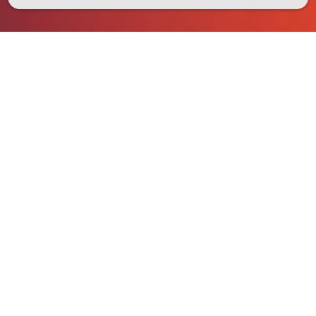
Hier staan wij voor