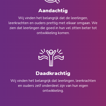
Aandachtig
Wij vinden het belangrijk dat de leerlingen,
leerkrachten en ouders prettig met elkaar omgaan. We
zien dat leerlingen die goed in hun vel zitten beter tot
ontwikkeling komen.
Daadkrachtig
Wij vinden het belangrijk dat leerlingen, leerkrachten
en ouders zelf onderdeel zijn van hun eigen
ontwikkeling.