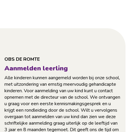
OBS DE ROMTE
Aanmelden leerling
Alle kinderen kunnen aangemeld worden bij onze school,
met uitzondering van ernstig meervoudig gehandicapte
kinderen. Voor aanmelding van uw kind kunt u contact
opnemen met de directeur van de school. We ontvangen
u graag voor een eerste kennismakingsgesprek en u
krijgt een rondleiding door de school. Wilt u vervolgens
overgaan tot aanmelden van uw kind dan zien we deze
schriftelijke aanmelding graag uiterlijk op de leeftijd van
3 jaar en 8 maanden tegemoet. Dit geeft ons de tijd om