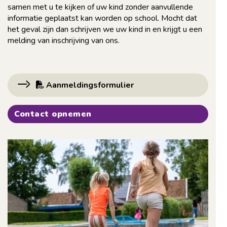
samen met u te kijken of uw kind zonder aanvullende
informatie geplaatst kan worden op school. Mocht dat
het geval zijn dan schrijven we uw kind in en krijgt u een
melding van inschrijving van ons.
Aanmeldingsformulier
Contact opnemen