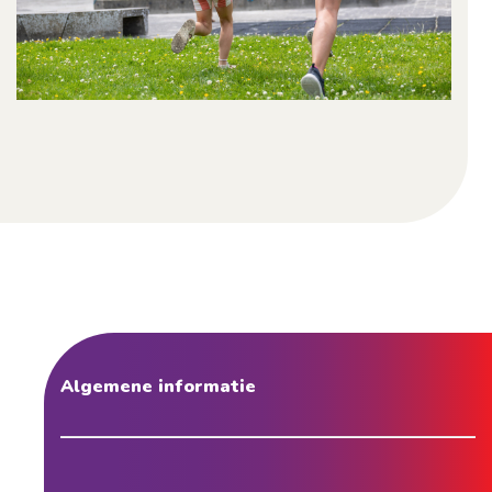
Algemene informatie