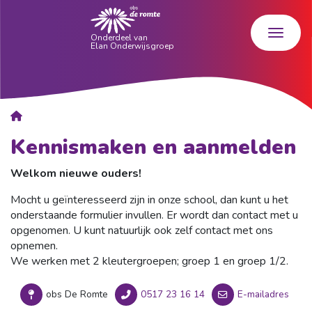
Kennismaken en aanmelden
Welkom nieuwe ouders!
Mocht u geïnteresseerd zijn in onze school, dan kunt u het
onderstaande formulier invullen. Er wordt dan contact met u
opgenomen. U kunt natuurlijk ook zelf contact met ons
opnemen.
We werken met 2 kleutergroepen; groep 1 en groep 1/2.
obs De Romte
0517 23 16 14
E-mailadres